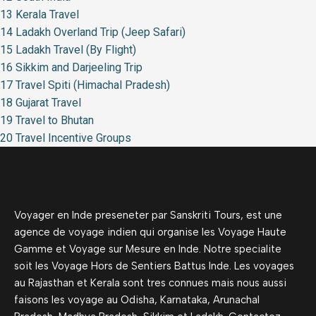
13 Kerala Travel
14 Ladakh Overland Trip (Jeep Safari)
15 Ladakh Travel (By Flight)
16 Sikkim and Darjeeling Trip
17 Travel Spiti (Himachal Pradesh)
18 Gujarat Travel
19 Travel to Bhutan
20 Travel Incentive Groups
Voyager en Inde preseneter par Sanskriti Tours, est une
agence de voyage indien qui organise les Voyage Haute
Gamme et Voyage sur Mesure en Inde. Notre specialite
soit les Voyage Hors de Sentiers Battus Inde. Les voyages
au Rajasthan et Kerala sont tres connues mais nous aussi
faisons les voyage au Odisha, Karnataka, Arunachal