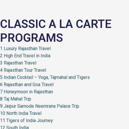
CLASSIC A LA CARTE
PROGRAMS
1 Luxury Rajasthan Travel
2 High End Travel in India
3 Rajasthan Travel
4 Rajasthan Tour Travel
5 Indian Cocktail – Yoga, Tajmahal and Tigers
6 Rajasthan and Goa Travel
7 Honeymoon in Rajasthan
8 Taj Mahal Trip
9 Jaipur Samode Neemrana Palace Trip
10 North India Travel
11 Tigers of India Journey
12 South India