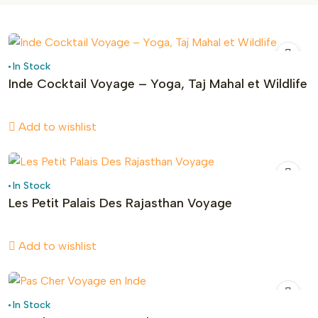
In Stock
Inde Cocktail Voyage – Yoga, Taj Mahal et Wildlife
Add to wishlist
In Stock
Les Petit Palais Des Rajasthan Voyage
Add to wishlist
In Stock