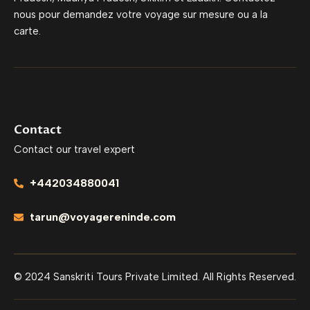
nous pour demandez votre voyage sur mesure ou a la
carte.
Contact
Contact our travel expert
+442034880041
tarun@voyagereninde.com
© 2024 Sanskriti Tours Private Limited. All Rights Reserved.