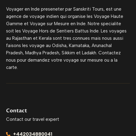
Voyager en Inde preseneter par Sanskriti Tours, est une
agence de voyage indien qui organise les Voyage Haute
Gamme et Voyage sur Mesure en Inde. Notre specialite
soit les Voyage Hors de Sentiers Battus Inde. Les voyages
au Rajasthan et Kerala sont tres connues mais nous aussi
faisons les voyage au Odisha, Karnataka, Arunachal
Pradesh, Madhya Pradesh, Sikkim et Ladakh. Contactez
nous pour demandez votre voyage sur mesure ou a la
carte.
Contact
Contact our travel expert
+442034880041